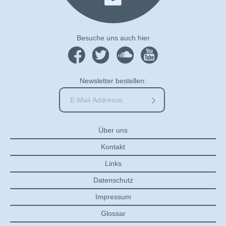
Besuche uns auch hier
Newsletter bestellen:
Über uns
Kontakt
Links
Datenschutz
Impressum
Glossar