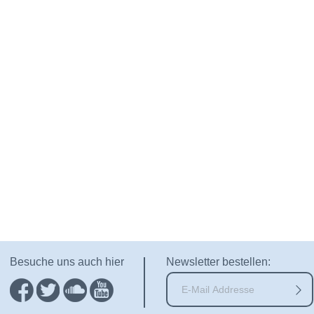
Besuche uns auch hier
Newsletter bestellen: