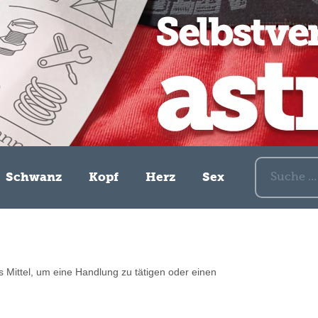
Suche nach:
Schwanz
Kopf
Herz
Sex
les Mittel, um eine Handlung zu tätigen oder einen