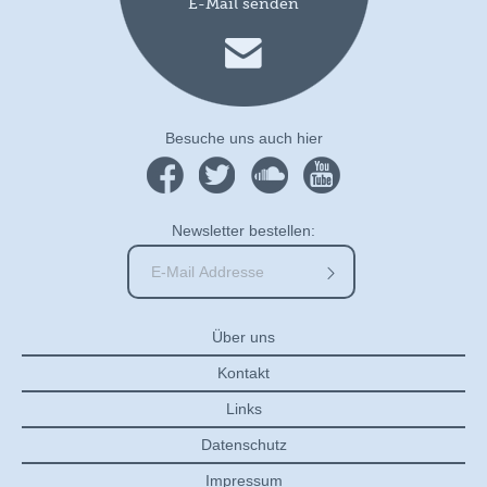
E-Mail senden
Besuche uns auch hier
Newsletter bestellen:
Über uns
Kontakt
Links
Datenschutz
Impressum