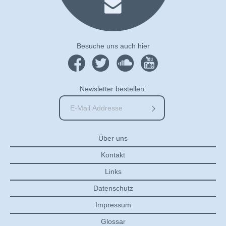
Besuche uns auch hier
Newsletter bestellen:
Über uns
Kontakt
Links
Datenschutz
Impressum
Glossar