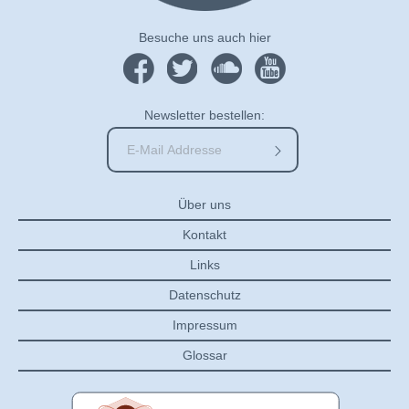
Besuche uns auch hier
Newsletter bestellen:
Über uns
Kontakt
Links
Datenschutz
Impressum
Glossar