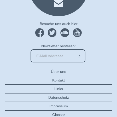
Besuche uns auch hier
Newsletter bestellen:
Über uns
Kontakt
Links
Datenschutz
Impressum
Glossar