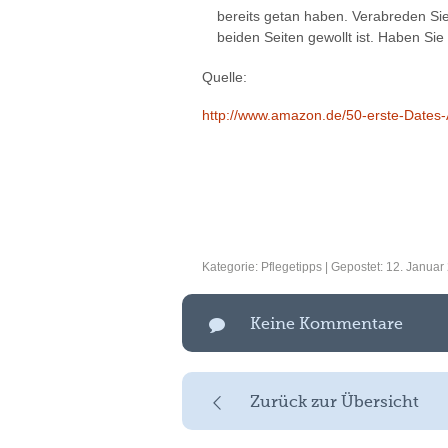
bereits getan haben. Verabreden Sie 
beiden Seiten gewollt ist. Haben Sie
Quelle:
http://www.amazon.de/50-erste-Date
Kategorie:
Pflegetipps
| Gepostet: 12. Januar 
Keine Kommentare
Zurück zur Übersicht