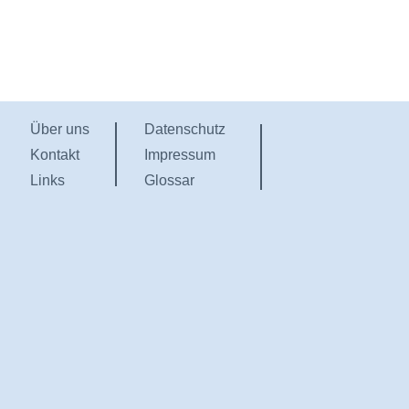
Über uns
Datenschutz
Kontakt
Impressum
Links
Glossar