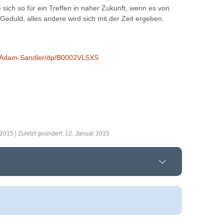
sich so für ein Treffen in naher Zukunft, wenn es von
 Geduld, alles andere wird sich mit der Zeit ergeben.
s-Adam-Sandler/dp/B0002VL5XS
2015 | Zuletzt geändert: 12. Januar 2015