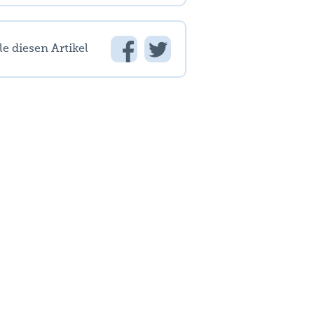
le diesen Artikel