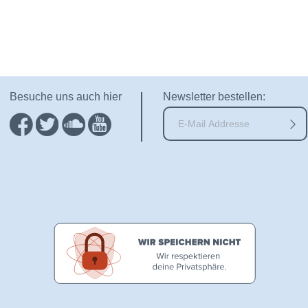
Besuche uns auch hier
Newsletter bestellen: