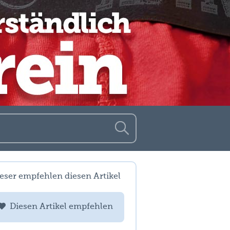
eser empfehlen diesen Artikel
Diesen Artikel empfehlen