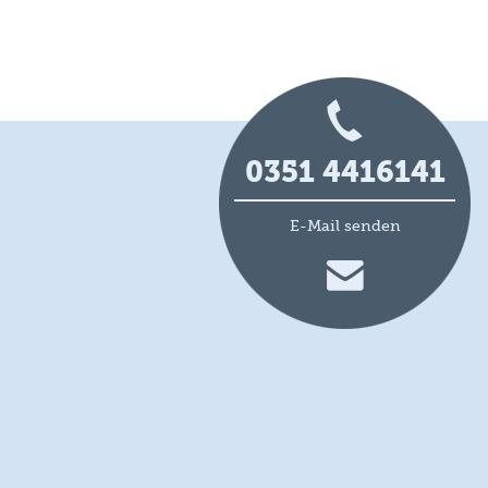
0351 4416141
E-Mail senden