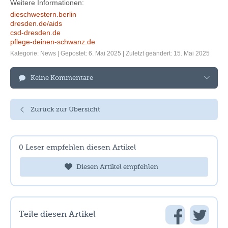
Weitere Informationen:
dieschwestern.berlin
dresden.de/aids
csd-dresden.de
pflege-deinen-schwanz.de
Kategorie:
News
| Gepostet: 6. Mai 2025 | Zuletzt geändert: 15. Mai 2025
Keine Kommentare
Zurück zur Übersicht
0
Leser empfehlen diesen Artikel
Diesen Artikel empfehlen
Teile diesen Artikel