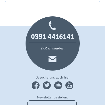
0351 4416141
E-Mail senden
Besuche uns auch hier
Newsletter bestellen: