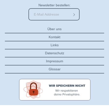
Newsletter bestellen:
Über uns
Kontakt
Links
Datenschutz
Impressum
Glossar