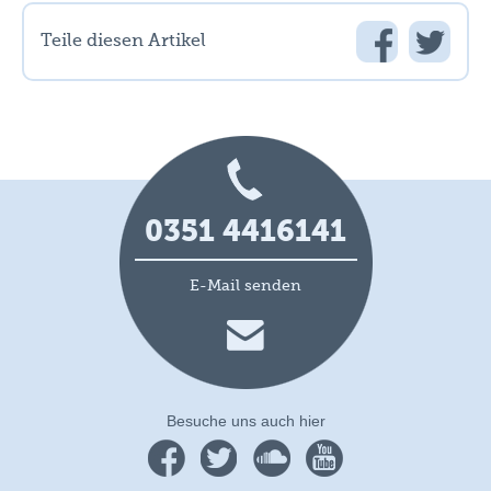
Teile diesen Artikel
0351 4416141
E-Mail senden
Besuche uns auch hier