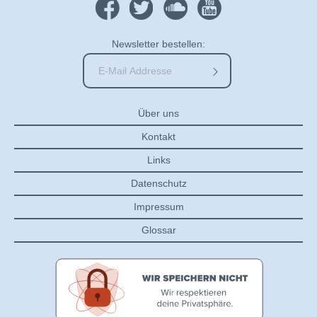
Newsletter bestellen:
Über uns
Kontakt
Links
Datenschutz
Impressum
Glossar