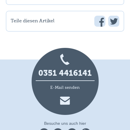
Teile diesen Artikel
0351 4416141
E-Mail senden
Besuche uns auch hier