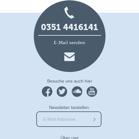
0351 4416141
E-Mail senden
Besuche uns auch hier
Newsletter bestellen:
Über uns