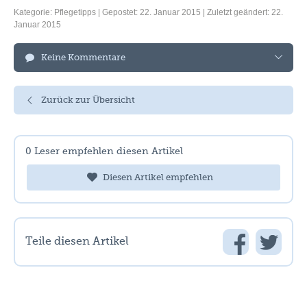
Kategorie:
Pflegetipps
| Gepostet: 22. Januar 2015 | Zuletzt geändert: 22.
Januar 2015
Keine Kommentare
Zurück zur Übersicht
0
Leser empfehlen diesen Artikel
Diesen Artikel empfehlen
Teile diesen Artikel