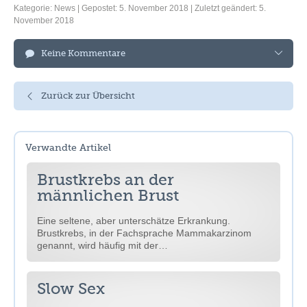
Kategorie:
News
| Gepostet: 5. November 2018 | Zuletzt geändert: 5.
November 2018
Keine Kommentare
Zurück zur Übersicht
Verwandte Artikel
Brustkrebs an der
männlichen Brust
Eine seltene, aber unterschätze Erkrankung.
Brustkrebs, in der Fachsprache Mammakarzinom
genannt, wird häufig mit der…
Slow Sex