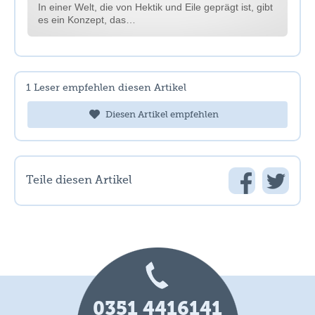
In einer Welt, die von Hektik und Eile geprägt ist, gibt
es ein Konzept, das…
1
Leser empfehlen diesen Artikel
Diesen Artikel empfehlen
Teile diesen Artikel
0351 4416141