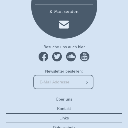
E-Mail senden
Besuche uns auch hier
Newsletter bestellen:
Über uns
Kontakt
Links
Datenschutz