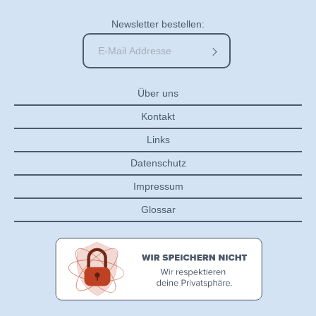
Newsletter bestellen:
Über uns
Kontakt
Links
Datenschutz
Impressum
Glossar