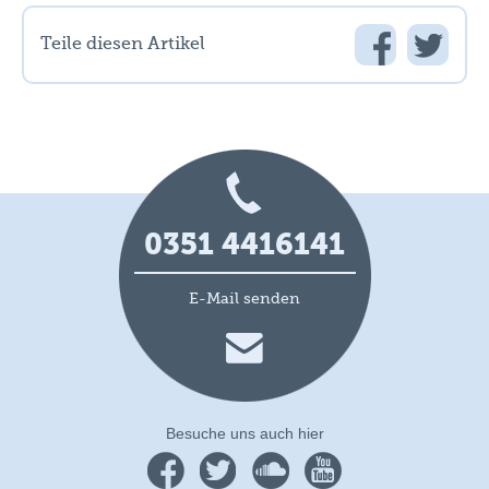
Teile diesen Artikel
0351 4416141
E-Mail senden
Besuche uns auch hier