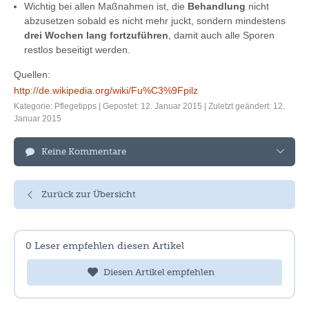
Wichtig bei allen Maßnahmen ist, die
Behandlung
nicht
abzusetzen sobald es nicht mehr juckt, sondern mindestens
drei Wochen lang fortzuführen
, damit auch alle Sporen
restlos beseitigt werden.
Quellen:
http://de.wikipedia.org/wiki/Fu%C3%9Fpilz
Kategorie:
Pflegetipps
| Gepostet: 12. Januar 2015 | Zuletzt geändert: 12.
Januar 2015
Keine Kommentare
Zurück zur Übersicht
0
Leser empfehlen diesen Artikel
Diesen Artikel empfehlen