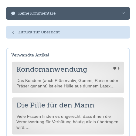
Keine Kommentare
Zurück zur Übersicht
Verwandte Artikel
Kondomanwendung
9
Das Kondom (auch Präservativ, Gummi, Pariser oder
Präser genannt) ist eine Hülle aus dünnem Latex…
Die Pille für den Mann
Viele Frauen finden es ungerecht, dass ihnen die
Verantwortung für Verhütung häufig allein übertragen
wird.…