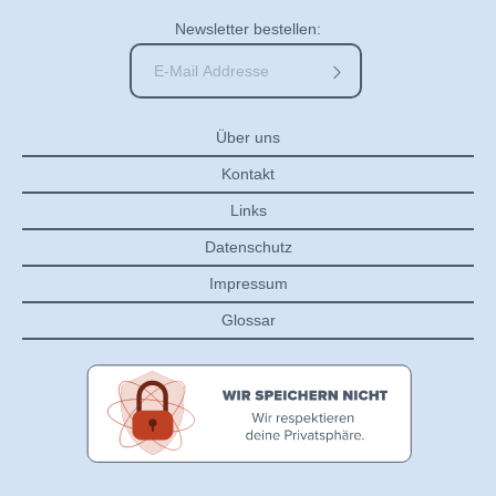
Newsletter bestellen:
Über uns
Kontakt
Links
Datenschutz
Impressum
Glossar