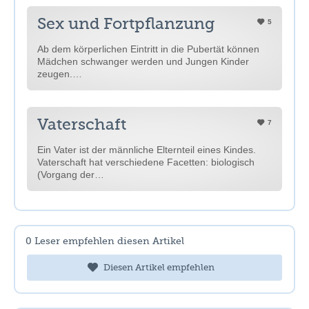
Sex und Fortpflanzung
5
Ab dem körperlichen Eintritt in die Pubertät können
Mädchen schwanger werden und Jungen Kinder
zeugen.…
Vaterschaft
7
Ein Vater ist der männliche Elternteil eines Kindes.
Vaterschaft hat verschiedene Facetten: biologisch
(Vorgang der…
0
Leser empfehlen diesen Artikel
Diesen Artikel empfehlen