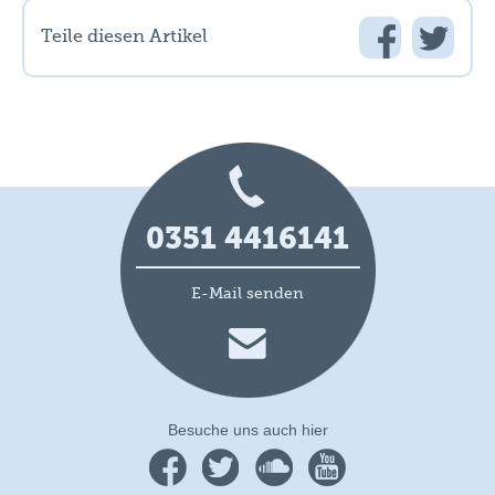
Teile diesen Artikel
0351 4416141
E-Mail senden
Besuche uns auch hier