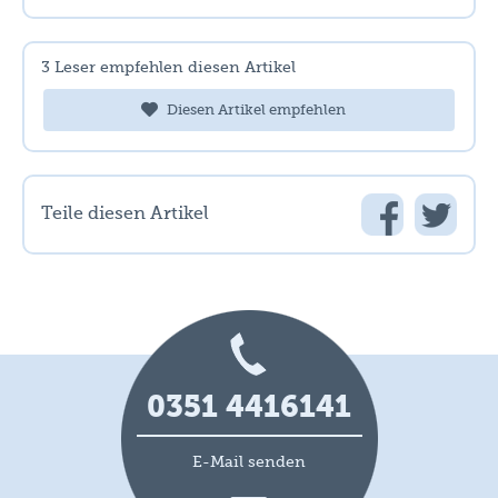
3
Leser empfehlen diesen Artikel
Diesen Artikel empfehlen
Teile diesen Artikel
0351 4416141
E-Mail senden