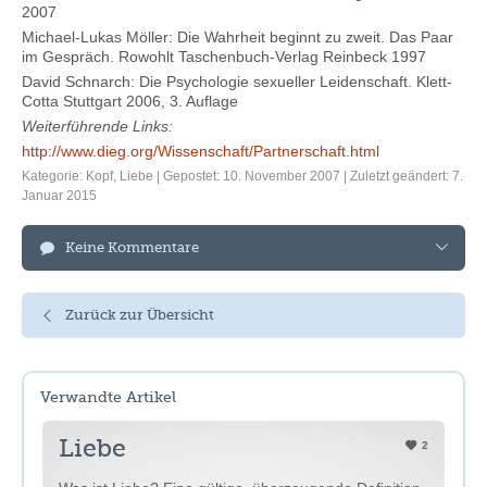
2007
Michael-Lukas Möller: Die Wahrheit beginnt zu zweit. Das Paar
im Gespräch. Rowohlt Taschenbuch-Verlag Reinbeck 1997
David Schnarch: Die Psychologie sexueller Leidenschaft. Klett-
Cotta Stuttgart 2006, 3. Auflage
Weiterführende Links:
http://www.dieg.org/Wissenschaft/Partnerschaft.html
Kategorie:
Kopf
,
Liebe
| Gepostet: 10. November 2007 | Zuletzt geändert: 7.
Januar 2015
Keine Kommentare
Zurück zur Übersicht
Verwandte Artikel
Liebe
2