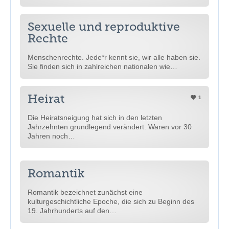
Sexuelle und reproduktive
Rechte
Menschenrechte. Jede*r kennt sie, wir alle haben sie.
Sie finden sich in zahlreichen nationalen wie…
Heirat
1
Die Heiratsneigung hat sich in den letzten
Jahrzehnten grundlegend verändert. Waren vor 30
Jahren noch…
Romantik
Romantik bezeichnet zunächst eine
kulturgeschichtliche Epoche, die sich zu Beginn des
19. Jahrhunderts auf den…