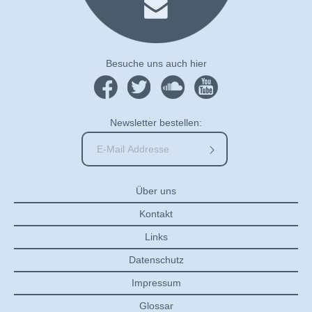
Besuche uns auch hier
Newsletter bestellen:
Über uns
Kontakt
Links
Datenschutz
Impressum
Glossar