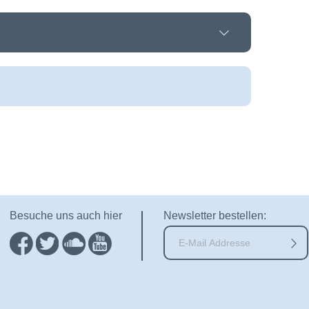
Besuche uns auch hier
Newsletter bestellen: