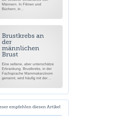
Männern. In Filmen und
Büchern, in…
Brustkrebs an
der
männlichen
Brust
Eine seltene, aber unterschätze
Erkrankung. Brustkrebs, in der
Fachsprache Mammakarzinom
genannt, wird häufig mit der…
eser empfehlen diesen Artikel