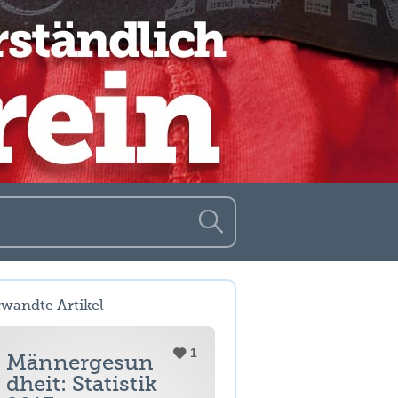
rwandte Artikel
1
Männergesun
dheit: Statistik