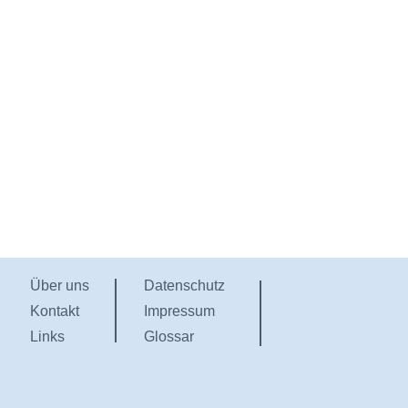
Über uns
Datenschutz
Kontakt
Impressum
Links
Glossar