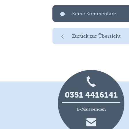
Keine Kommentare
Zurück zur Übersicht
0351 4416141
E-Mail senden