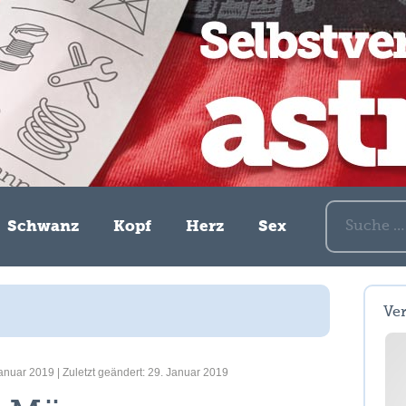
Suche nach:
Schwanz
Kopf
Herz
Sex
Ve
Januar 2019 | Zuletzt geändert: 29. Januar 2019