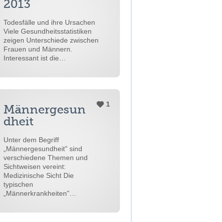
2013
Todesfälle und ihre Ursachen
Viele Gesundheitsstatistiken
zeigen Unterschiede zwischen
Frauen und Männern.
Interessant ist die…
1
Männergesun
dheit
Unter dem Begriff
„Männergesundheit" sind
verschiedene Themen und
Sichtweisen vereint:
Medizinische Sicht Die
typischen
„Männerkrankheiten"…