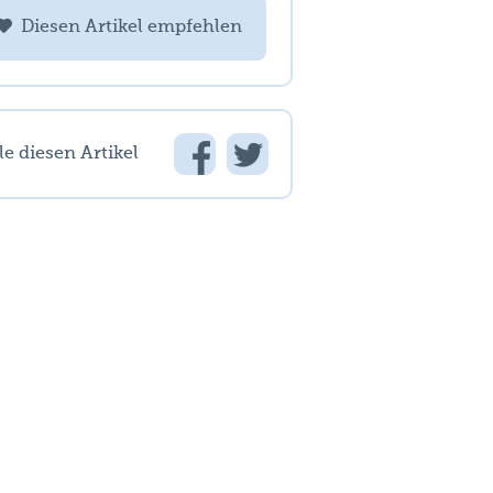
Diesen Artikel empfehlen
le diesen Artikel